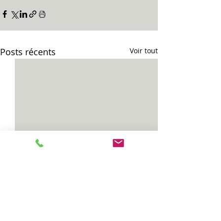
Posts récents
Voir tout