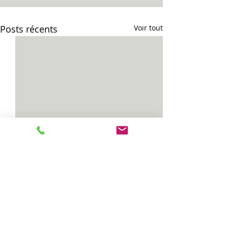
Posts récents
Voir tout
Commentaires