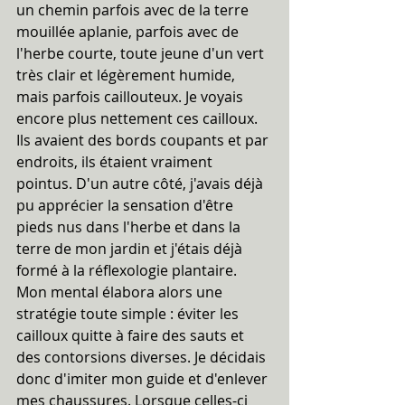
un chemin parfois avec de la terre 
mouillée aplanie, parfois avec de 
l'herbe courte, toute jeune d'un vert 
très clair et légèrement humide, 
mais parfois caillouteux. Je voyais 
encore plus nettement ces cailloux. 
Ils avaient des bords coupants et par 
endroits, ils étaient vraiment 
pointus. D'un autre côté, j'avais déjà 
pu apprécier la sensation d'être 
pieds nus dans l'herbe et dans la 
terre de mon jardin et j'étais déjà 
formé à la réflexologie plantaire. 
Mon mental élabora alors une 
stratégie toute simple : éviter les 
cailloux quitte à faire des sauts et 
des contorsions diverses. Je décidais 
donc d'imiter mon guide et d'enlever 
mes chaussures. Lorsque celles-ci 