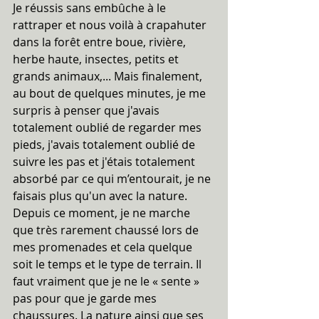
Je réussis sans embûche à le 
rattraper et nous voilà à crapahuter 
dans la forêt entre boue, rivière, 
herbe haute, insectes, petits et 
grands animaux,... Mais finalement, 
au bout de quelques minutes, je me 
surpris à penser que j'avais 
totalement oublié de regarder mes 
pieds, j'avais totalement oublié de 
suivre les pas et j'étais totalement 
absorbé par ce qui m’entourait, je ne 
faisais plus qu'un avec la nature.
Depuis ce moment, je ne marche 
que très rarement chaussé lors de 
mes promenades et cela quelque 
soit le temps et le type de terrain. Il 
faut vraiment que je ne le « sente » 
pas pour que je garde mes 
chaussures. La nature ainsi que ses 