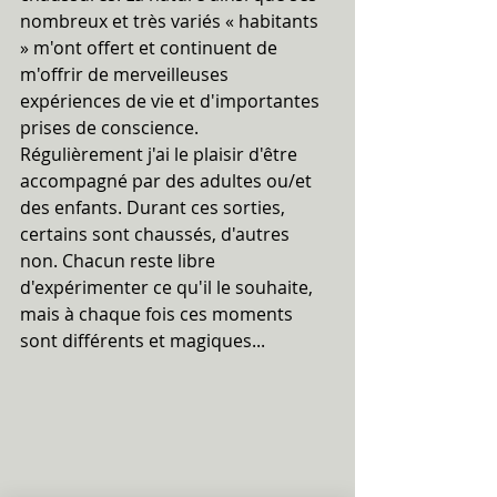
nombreux et très variés « habitants 
» m'ont offert et continuent de 
m'offrir de merveilleuses 
expériences de vie et d'importantes 
prises de conscience.
Régulièrement j'ai le plaisir d'être 
accompagné par des adultes ou/et 
des enfants. Durant ces sorties, 
certains sont chaussés, d'autres 
non. Chacun reste libre 
d'expérimenter ce qu'il le souhaite, 
mais à chaque fois ces moments 
sont différents et magiques...