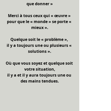
que donner »
Merci à tous ceux qui « œuvre » 
pour que le « monde » se porte « 
mieux ».
Quelque soit le « problème », 
il y a toujours une ou plusieurs « 
solutions ».
Où que vous soyez et quelque soit 
votre situation,
il y a et il y aura toujours une ou 
des mains tendues.