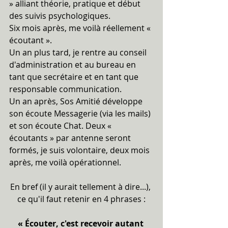
» alliant théorie, pratique et début 
des suivis psychologiques.
Six mois après, me voilà réellement « 
écoutant ».
Un an plus tard, je rentre au conseil 
d'administration et au bureau en 
tant que secrétaire et en tant que 
responsable communication.
Un an après, Sos Amitié développe 
son écoute Messagerie (via les mails) 
et son écoute Chat. Deux « 
écoutants » par antenne seront 
formés, je suis volontaire, deux mois 
après, me voilà opérationnel.
En bref (il y aurait tellement à dire...), 
ce qu'il faut retenir en 4 phrases :
« Écouter, c'est recevoir autant 