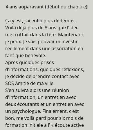
4 ans auparavant (début du chapitre)
Ça y est, j'ai enfin plus de temps. 
Voilà déjà plus de 8 ans que l'idée 
me trottait dans la tête. Maintenant 
je peux. Je vais pouvoir m'investir 
réellement dans une association en 
tant que bénévole.
Après quelques prises 
d'informations, quelques réflexions, 
je décide de prendre contact avec 
SOS Amitié de ma ville.
S'en suivra alors une réunion 
d'information, un entretien avec 
deux écoutants et un entretien avec 
un psychologue. Finalement, c'est 
bon, me voilà parti pour six mois de 
formation initiale à l' « écoute active 