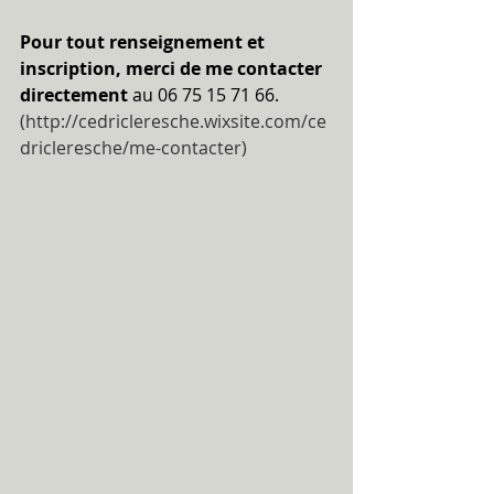
Pour tout renseignement et 
inscription, merci de me contacter 
directement
 au 06 75 15 71 66.
(http://cedricleresche.wixsite.com/ce
dricleresche/me-contacter)