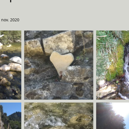
 nov. 2020