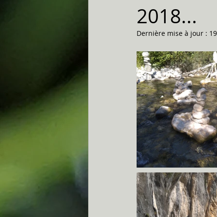
2018...
Dernière mise à jour :
19