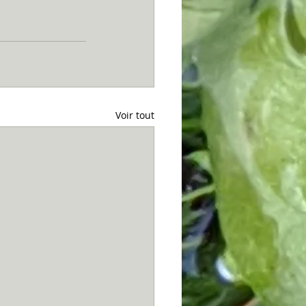
Voir tout