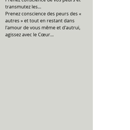
transmutez les...
Prenez conscience des peurs des « 
autres » et tout en restant dans 
l'amour de vous même et d'autrui, 
agissez avec le Cœur...