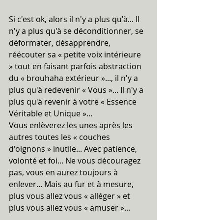
Si c'est ok, alors il n'y a plus qu'à... Il 
n'y a plus qu'à se déconditionner, se 
déformater, désapprendre, 
réécouter sa « petite voix intérieure 
» tout en faisant parfois abstraction 
du « brouhaha extérieur »..., il n'y a 
plus qu'à redevenir « Vous »... Il n'y a 
plus qu'à revenir à votre « Essence 
Véritable et Unique »...
Vous enlèverez les unes après les 
autres toutes les « couches 
d'oignons » inutile... Avec patience, 
volonté et foi... Ne vous découragez 
pas, vous en aurez toujours à 
enlever... Mais au fur et à mesure, 
plus vous allez vous « alléger » et 
plus vous allez vous « amuser »...