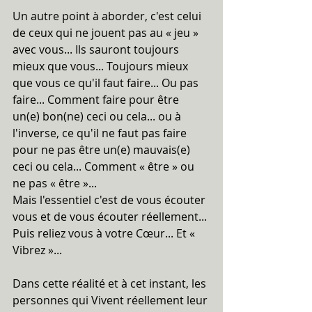
Un autre point à aborder, c'est celui 
de ceux qui ne jouent pas au « jeu » 
avec vous... Ils sauront toujours 
mieux que vous... Toujours mieux 
que vous ce qu'il faut faire... Ou pas 
faire... Comment faire pour être 
un(e) bon(ne) ceci ou cela... ou à 
l'inverse, ce qu'il ne faut pas faire 
pour ne pas être un(e) mauvais(e) 
ceci ou cela... Comment « être » ou 
ne pas « être »...
Mais l'essentiel c'est de vous écouter 
vous et de vous écouter réellement...
Puis reliez vous à votre Cœur... Et « 
Vibrez »...
Dans cette réalité et à cet instant, les 
personnes qui Vivent réellement leur 