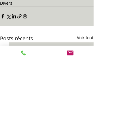
Divers
Posts récents
Voir tout