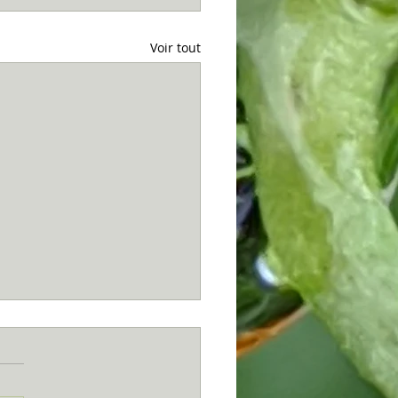
Voir tout