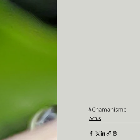
#Chamanisme
Actus