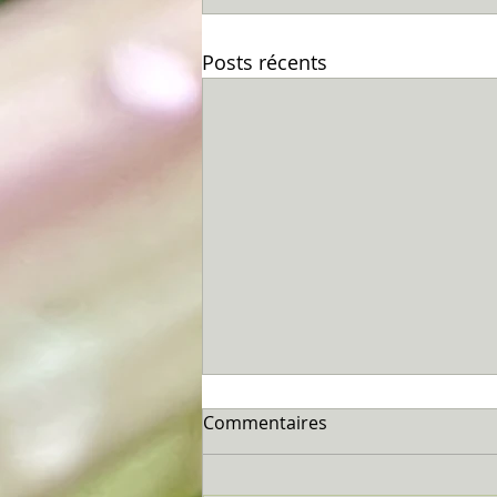
Posts récents
Commentaires