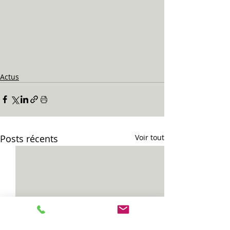
Actus
Posts récents
Voir tout