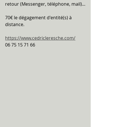
retour (Messenger, téléphone, mail)...
70€ le dégagement d'entité(s) à 
distance.
https://www.cedricleresche.com/
06 75 15 71 66