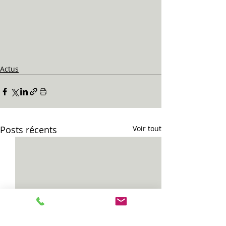
Actus
Posts récents
Voir tout