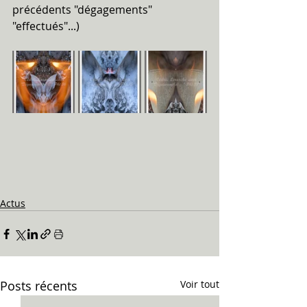
précédents "dégagements" 
"effectués"...)
Actus
Posts récents
Voir tout