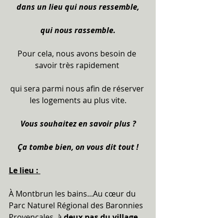
dans un lieu qui nous ressemble,
qui nous rassemble.
Pour cela, nous avons besoin de 
savoir très rapidement 
qui sera parmi nous afin de réserver 
les logements au plus vite.
Vous souhaitez en savoir plus ?
Ça tombe bien, on vous dit tout !
Le lieu : 
À Montbrun les bains...Au cœur du 
Parc Naturel Régional des Baronnies 
Provençales, à
 deux pas du village 