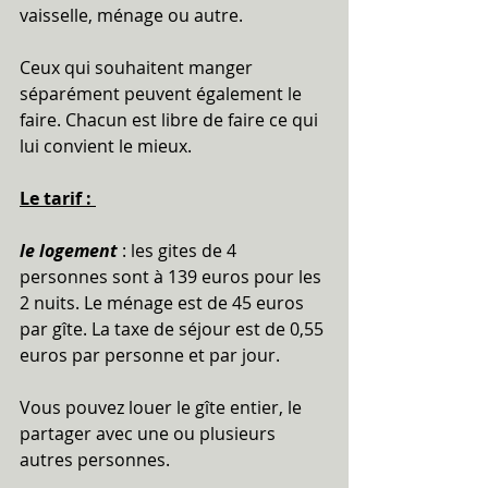
vaisselle, ménage ou autre.
Ceux qui souhaitent manger 
séparément peuvent également le 
faire. Chacun est libre de faire ce qui 
lui convient le mieux.
Le tarif : 
le logement 
: les gites de 4 
personnes sont à 139 euros pour les 
2 nuits. Le ménage est de 45 euros 
par gîte. La taxe de séjour est de 0,55 
euros par personne et par jour.
Vous pouvez louer le gîte entier, le 
partager avec une ou plusieurs 
autres personnes. 