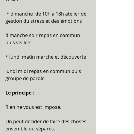
 * dimanche  de 10h à 18h atelier de 
gestion du stress et des émotions
dimanche soir repas en commun 
puis veillée
* lundi matin marche et découverte 
lundi midi repas en commun puis 
groupe de parole
Le principe :
Rien ne vous est imposé.
On peut décider de faire des choses 
ensemble ou séparés.