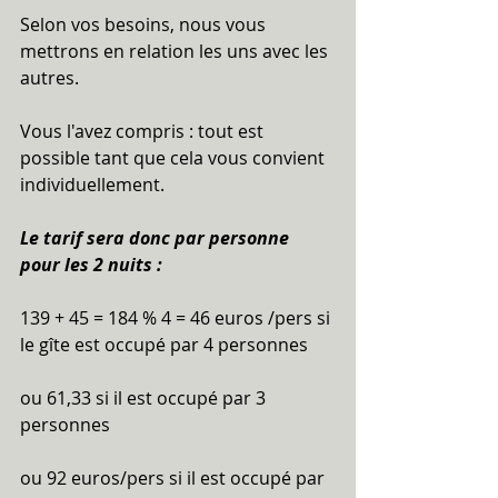
Selon vos besoins, nous vous 
mettrons en relation les uns avec les 
autres.
Vous l'avez compris : tout est 
possible tant que cela vous convient 
individuellement.
Le tarif sera donc par personne 
pour les 2 nuits : 
139 + 45 = 184 % 4 = 46 euros /pers si 
le gîte est occupé par 4 personnes 
ou 61,33 si il est occupé par 3 
personnes
ou 92 euros/pers si il est occupé par 