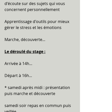
d'écoute sur des sujets qui vous 
concernent personnellement
Apprentissage d'outils pour mieux 
gérer le stress et les émotions 
Marche, découverte...
Le déroulé du stage :
Arrivée à 14h...
Départ à 16h...
* samedi après midi : présentation 
puis marche et découverte
samedi soir repas en commun puis 
veillée