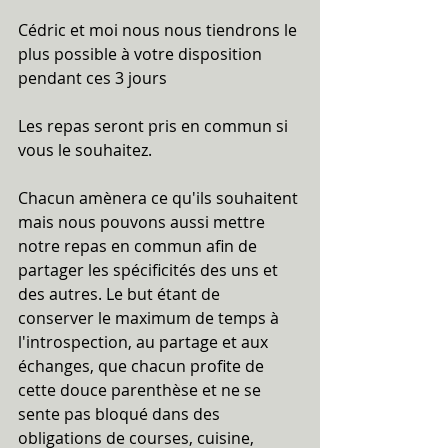
Cédric et moi nous nous tiendrons le 
plus possible à votre disposition 
pendant ces 3 jours
Les repas seront pris en commun si 
vous le souhaitez.
Chacun amènera ce qu'ils souhaitent 
mais nous pouvons aussi mettre 
notre repas en commun afin de 
partager les spécificités des uns et 
des autres. Le but étant de 
conserver le maximum de temps à 
l'introspection, au partage et aux 
échanges, que chacun profite de 
cette douce parenthèse et ne se 
sente pas bloqué dans des 
obligations de courses, cuisine, 