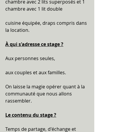
chambre avec 2 lits superposés et 1 
chambre avec 1 lit double
cuisine équipée, draps compris dans 
la location. 
À qui s'adresse ce stage ?
Aux personnes seules,  
aux couples et aux familles.
On laisse la magie opérer quant à la 
communauté que nous allons 
rassembler.  
Le contenu du stage ?
Temps de partage, d'échange et 