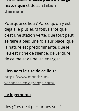
historique
 et de sa 
station 
thermale
Pourquoi ce lieu ? Parce qu'on y est 
déjà allé plusieurs fois. Parce que 
c'est une station verte, que tout peut 
se faire à pied une fois sur place, que 
la nature est prédominante, que le 
lieu est riche de silence, de verdure, 
de calme et de belles énergies.
Lien vers le site de ce lieu
 : 
https://www.montbrun-
vacancesleolagrange.com/ 
Le logement :
des gîtes de 4 personnes soit 1 