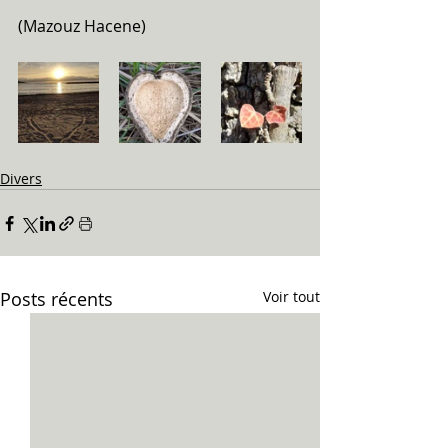
(Mazouz Hacene)
Divers
Posts récents
Voir tout