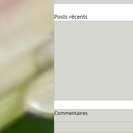
Posts récents
Commentaires