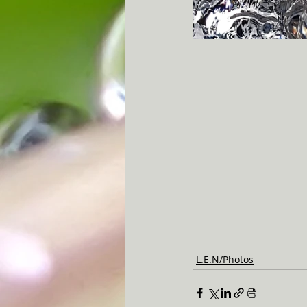
L.E.N/Photos