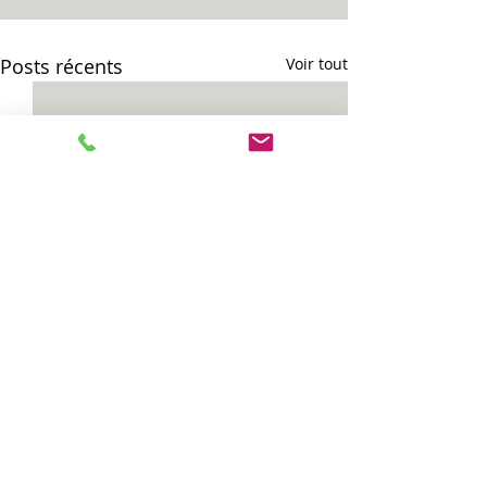
Posts récents
Voir tout
Commentaires