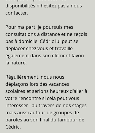
disponibilités n'hésitez pas à nous 
contacter.
Pour ma part, je poursuis mes 
consultations à distance et ne reçois 
pas à domicile. Cédric lui peut se 
déplacer chez vous et travaille 
également dans son élément favori : 
la nature.
Régulièrement, nous nous 
déplaçons lors des vacances 
scolaires et serions heureux d'aller à 
votre rencontre si cela peut vous 
intéresser : au travers de nos stages 
mais aussi autour de groupes de 
paroles au son final du tambour de 
Cédric.