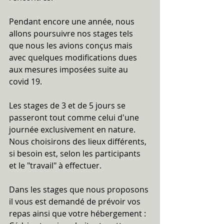
Pendant encore une année, nous 
allons poursuivre nos stages tels 
que nous les avions conçus mais 
avec quelques modifications dues 
aux mesures imposées suite au 
covid 19.
Les stages de 3 et de 5 jours se 
passeront tout comme celui d'une 
journée exclusivement en nature. 
Nous choisirons des lieux différents, 
si besoin est, selon les participants 
et le "travail" à effectuer.
Dans les stages que nous proposons 
il vous est demandé de prévoir vos 
repas ainsi que votre hébergement : 