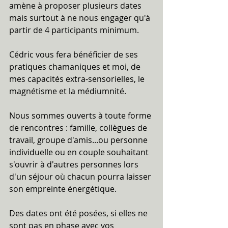
amène à proposer plusieurs dates 
mais surtout à ne nous engager qu'à 
partir de 4 participants minimum.
Cédric vous fera bénéficier de ses 
pratiques chamaniques et moi, de 
mes capacités extra-sensorielles, le 
magnétisme et la médiumnité.
Nous sommes ouverts à toute forme 
de rencontres : famille, collègues de 
travail, groupe d'amis...ou personne 
individuelle ou en couple souhaitant 
s'ouvrir à d'autres personnes lors 
d'un séjour où chacun pourra laisser 
son empreinte énergétique.
Des dates ont été posées, si elles ne 
sont pas en phase avec vos 