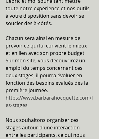
Cédric et moi souhaitant mettre 
toute notre expérience et nos outils 
à votre disposition sans devoir se 
soucier des à-côtés.
Chacun sera ainsi en mesure de 
prévoir ce qui lui convient le mieux 
et en lien avec son propre budget. 
Sur mon site, vous découvrirez un 
emploi du temps concernant ces 
deux stages, il pourra évoluer en 
fonction des besoins évalués dès la 
première journée.
https://www.barbarahocquette.com/l
es-stages
Nous souhaitons organiser ces 
stages autour d'une interaction 
entre les participants, ce qui nous 