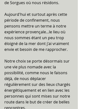
de Sorgues où nous résidons.
Aujourd'hui et surtout après cette 
période de confinement, nous 
pensons mettre un terme à notre 
expérience provençale...le lieu où 
nous sommes étant un peu trop 
éloigné de la mer dont j'ai vraiment 
envie et besoin de me rapprocher.
Notre choix se porte désormais sur 
une vie plus nomade avec la 
possibilité, comme nous le faisons 
déjà, de nous déplacer 
régulièrement sur des lieux chargés 
énergétiquement et en lien avec les 
personnes qui sont mises sur notre 
route dans le but de créer de belles 
rencontres.