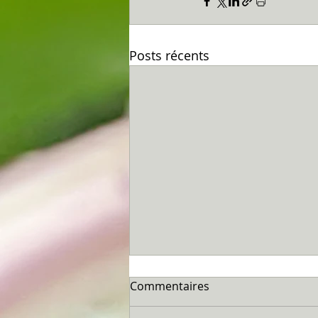
Posts récents
Commentaires