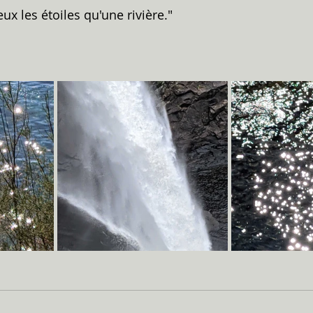
eux les étoiles qu'une rivière."