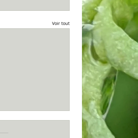
Voir tout