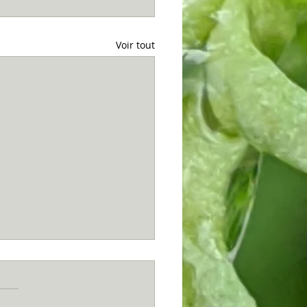
Voir tout