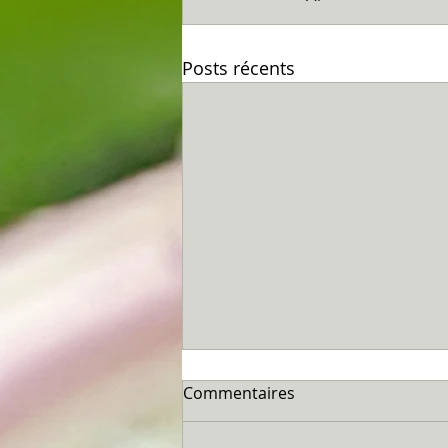
Posts récents
Commentaires