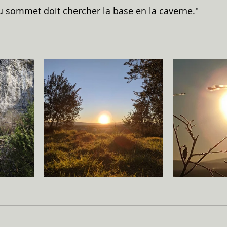
au sommet doit chercher la base en la caverne."