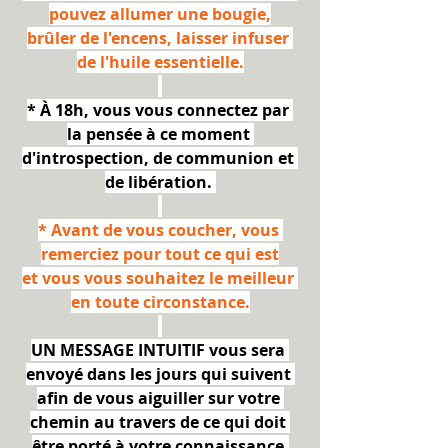
pouvez allumer une bougie,
brûler de l'encens, laisser infuser 
de l'huile essentielle.
* À 18h, vous vous connectez par 
la pensée à ce moment 
d'introspection, de communion et 
de libération. 
* Avant de vous coucher, vous 
remerciez pour tout ce qui est
et vous vous souhaitez le meilleur 
en toute circonstance.
UN MESSAGE INTUITIF vous sera 
envoyé dans les jours qui suivent 
afin de vous aiguiller sur votre 
chemin au travers de ce qui doit 
être porté à votre connaissance.