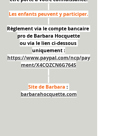
Les enfants peuvent y participer.
Règlement via le compte bancaire 
pro de Barbara Hocquette
ou via le lien ci-dessous 
uniquement :
https://www.paypal.com/ncp/pay
ment/X4CQZCN6G764S
Site de Barbara 
: 
barbarahocquette.com