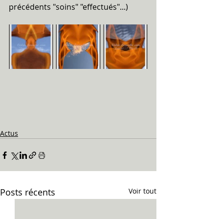
précédents "soins" "effectués"...)
Actus
Posts récents
Voir tout