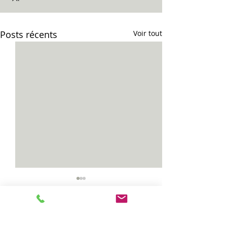
Posts récents
Voir tout
Commentaires