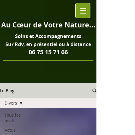
Au
Cœur
de Votre Nature...
Soins et
Accompagnements
Sur Rdv, en pré
sentiel ou à distance
06 75 15 71 66
Le Blog
Divers
Tous les
posts
Actus