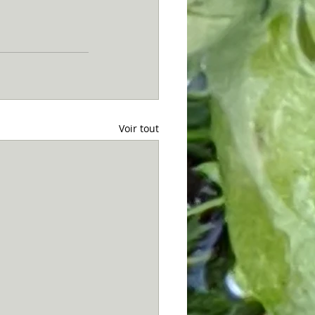
Voir tout