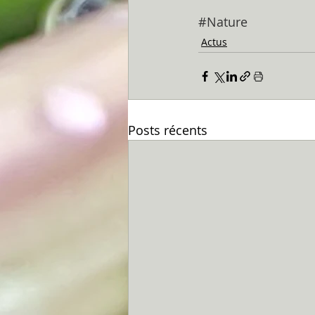
#Nature
Actus
Posts récents