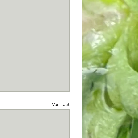
Voir tout