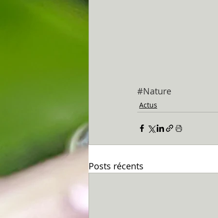
#Nature
Actus
Posts récents