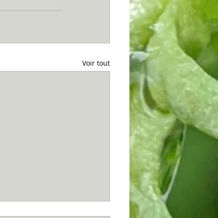
Voir tout