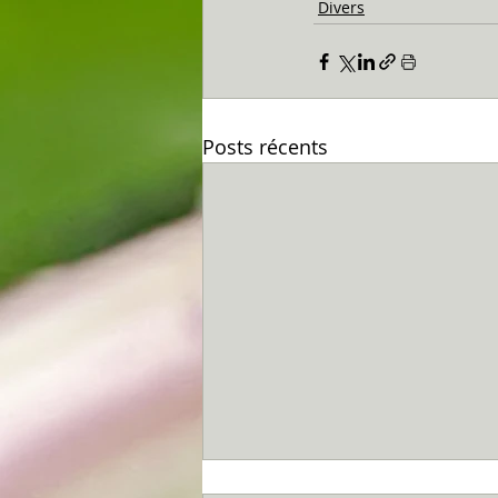
Divers
Posts récents