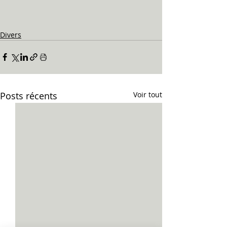
Divers
Posts récents
Voir tout