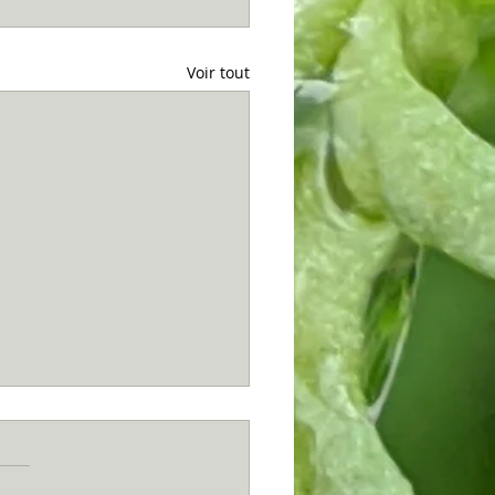
Voir tout