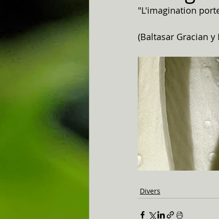
"L'imagination porte
(Baltasar Gracian y
Divers