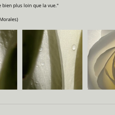
 bien plus loin que la vue."
 Morales)