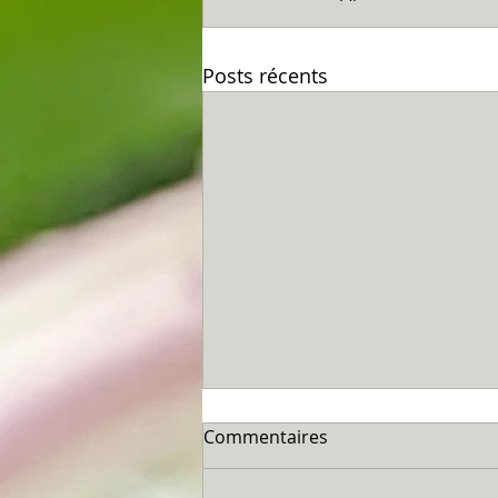
Posts récents
Commentaires