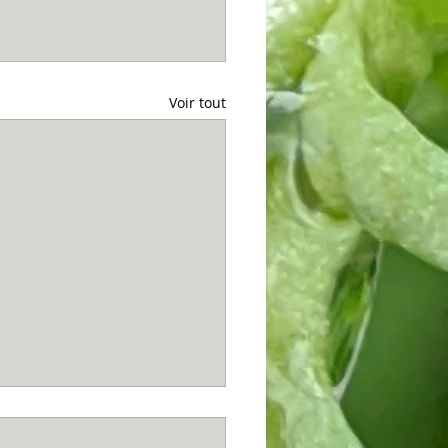
Voir tout