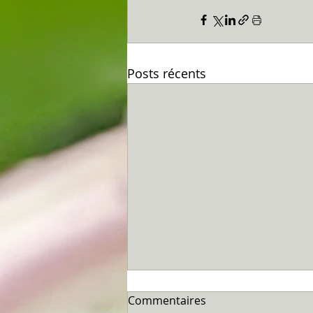
Posts récents
Commentaires