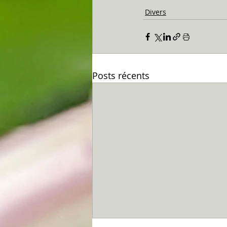
Divers
Posts récents