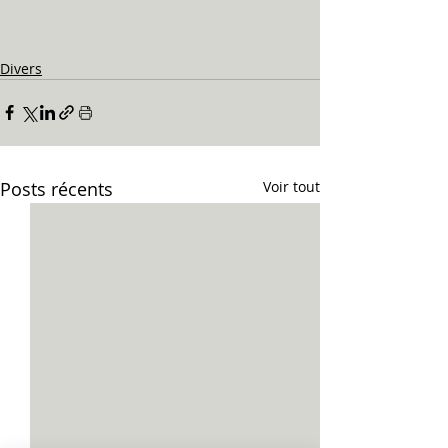
Divers
Posts récents
Voir tout