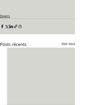
Divers
Posts récents
Voir tout