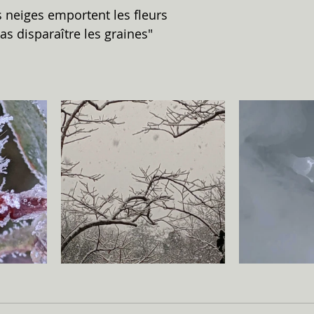
s neiges emportent les fleurs 
as disparaître les graines"