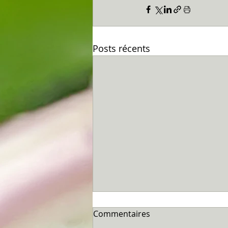
Posts récents
Commentaires