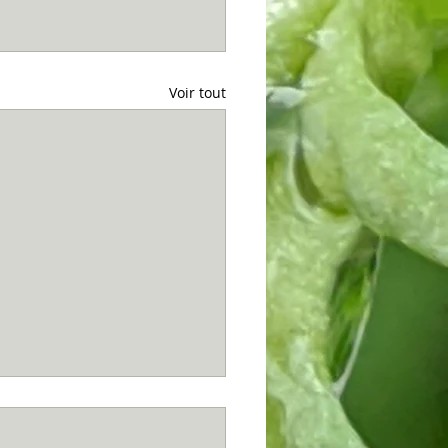
Voir tout