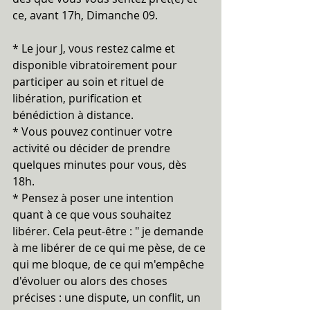
ce, avant 17h, Dimanche 09.
* Le jour J, vous restez calme et 
disponible vibratoirement pour 
participer au soin et rituel de 
libération, purification et 
bénédiction à distance.
* Vous pouvez continuer votre 
activité ou décider de prendre 
quelques minutes pour vous, dès 
18h.
* Pensez à poser une intention 
quant à ce que vous souhaitez 
libérer. Cela peut-être : " je demande 
à me libérer de ce qui me pèse, de ce 
qui me bloque, de ce qui m'empêche 
d'évoluer ou alors des choses 
précises : une dispute, un conflit, un 