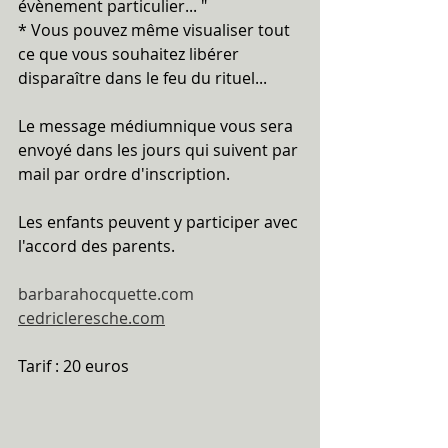
évènement particulier... "
* Vous pouvez même visualiser tout 
ce que vous souhaitez libérer 
disparaître dans le feu du rituel...
Le message médiumnique vous sera 
envoyé dans les jours qui suivent par 
mail par ordre d'inscription.
Les enfants peuvent y participer avec 
l'accord des parents.
barbarahocquette.com
cedricleresche.com
Tarif : 20 euros