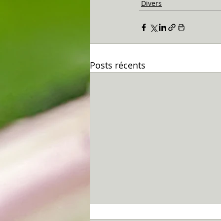
Divers
Posts récents