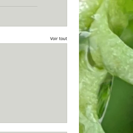
Voir tout