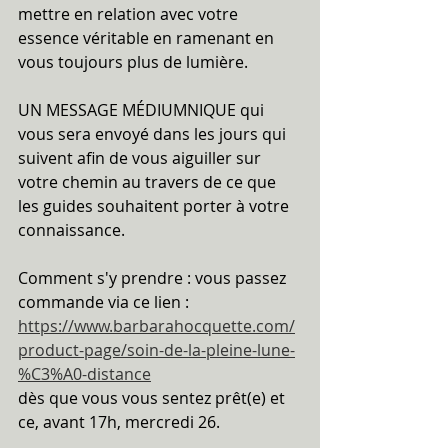
mettre en relation avec votre 
essence véritable en ramenant en 
vous toujours plus de lumière.
UN MESSAGE MÉDIUMNIQUE qui 
vous sera envoyé dans les jours qui 
suivent afin de vous aiguiller sur 
votre chemin au travers de ce que 
les guides souhaitent porter à votre 
connaissance.
Comment s'y prendre : vous passez 
commande via ce lien :
https://www.barbarahocquette.com/
product-page/soin-de-la-pleine-lune-
%C3%A0-distance
dès que vous vous sentez prêt(e) et 
ce, avant 17h, mercredi 26.