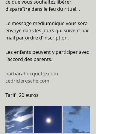
ce que vous souhaitez libérer 
disparaître dans le feu du rituel...
Le message médiumnique vous sera 
envoyé dans les jours qui suivent par 
mail par ordre d'inscription.
Les enfants peuvent y participer avec 
l'accord des parents.
barbarahocquette.com
cedricleresche.com
Tarif : 20 euros