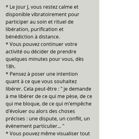
* Le jour J, vous restez calme et 
disponible vibratoirement pour 
participer au soin et rituel de 
libération, purification et 
bénédiction à distance.
* Vous pouvez continuer votre 
activité ou décider de prendre 
quelques minutes pour vous, dès 
18h.
* Pensez à poser une intention 
quant à ce que vous souhaitez 
libérer. Cela peut-être : " je demande 
à me libérer de ce qui me pèse, de ce 
qui me bloque, de ce qui m'empêche 
d'évoluer ou alors des choses 
précises : une dispute, un conflit, un 
évènement particulier... "
* Vous pouvez même visualiser tout 