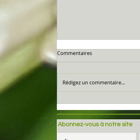
Commentaires
Marseillan...
Rédigez un commentaire...
Abonnez-vous à notre site