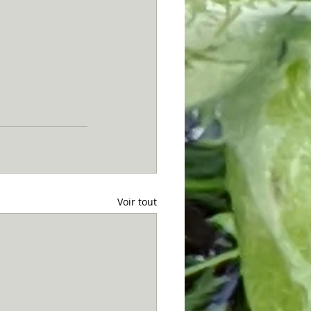
Voir tout