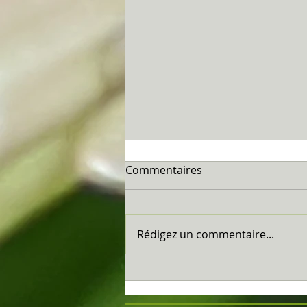
Commentaires
Marseillan...
Rédigez un commentaire...