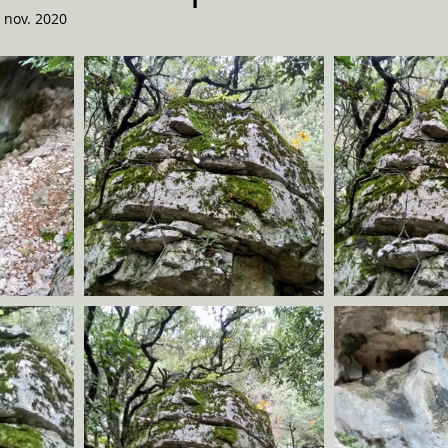
 nov. 2020