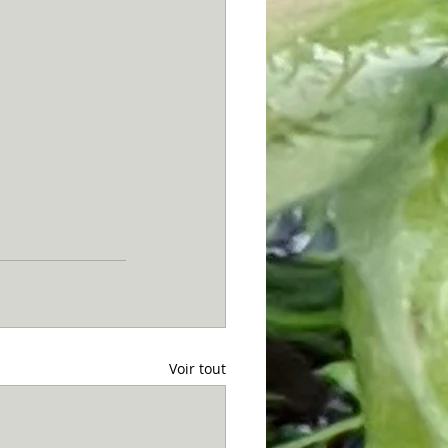
Voir tout