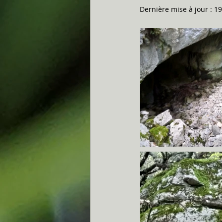
Dernière mise à jour :
19