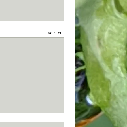
Voir tout