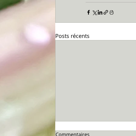
Posts récents
Commentaires