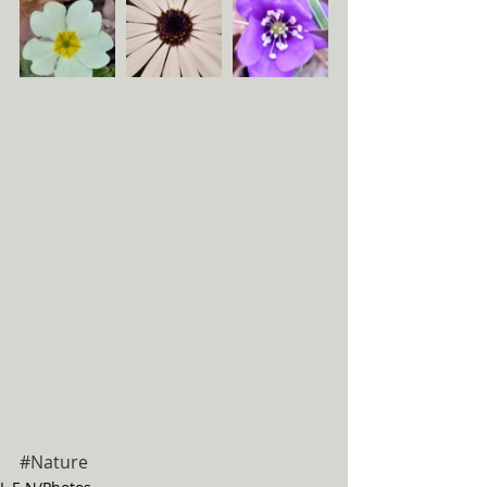
#Nature