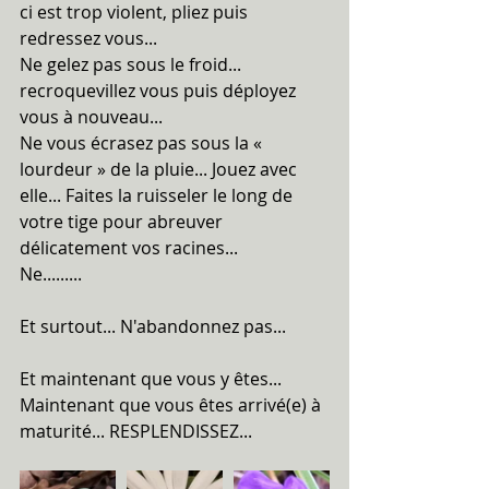
ci est trop violent, pliez puis 
redressez vous...
Ne gelez pas sous le froid... 
recroquevillez vous puis déployez 
vous à nouveau...
Ne vous écrasez pas sous la « 
lourdeur » de la pluie... Jouez avec 
elle... Faites la ruisseler le long de 
votre tige pour abreuver 
délicatement vos racines...
Ne.........
Et surtout... N'abandonnez pas...
Et maintenant que vous y êtes... 
Maintenant que vous êtes arrivé(e) à 
maturité... RESPLENDISSEZ...