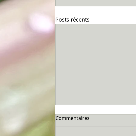
Posts récents
Commentaires