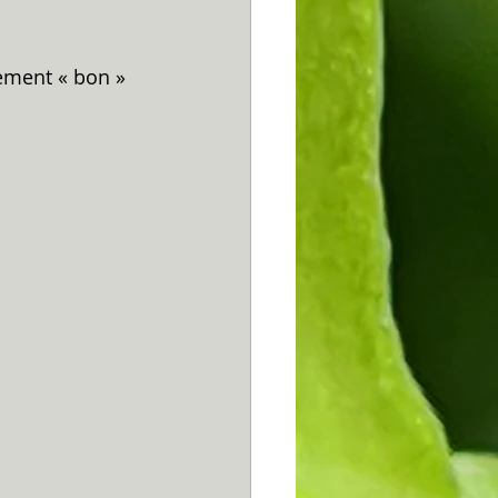
cement « bon » 