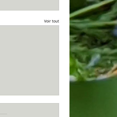
Voir tout