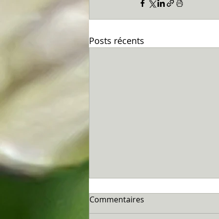
Posts récents
Commentaires