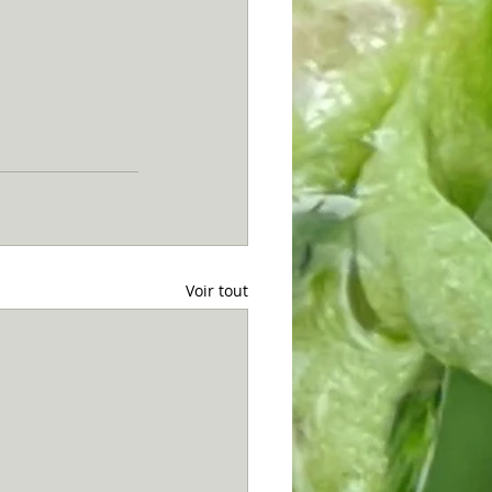
Voir tout