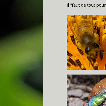
Il "faut de tout pou