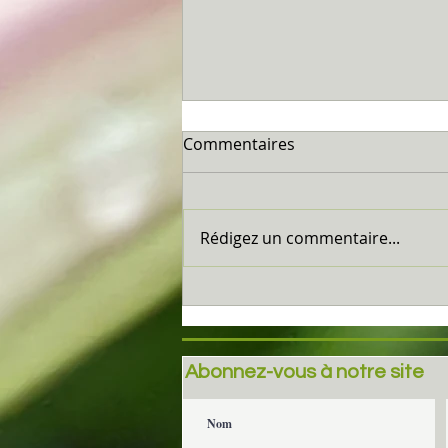
Commentaires
Marseillan...
Rédigez un commentaire...
Abonnez-vous à notre site