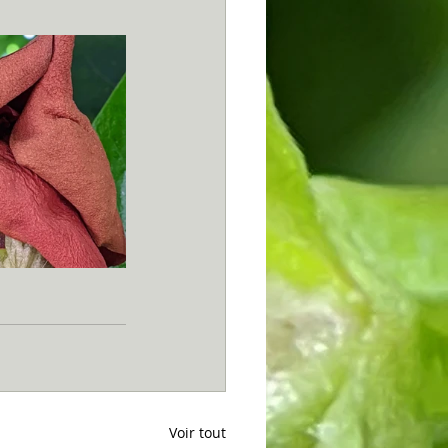
Voir tout