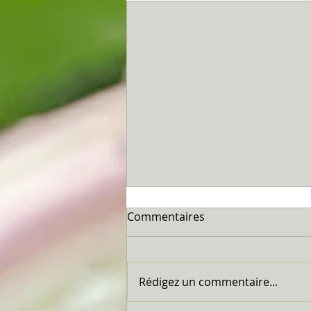
Commentaires
Marseillan...
Rédigez un commentaire...