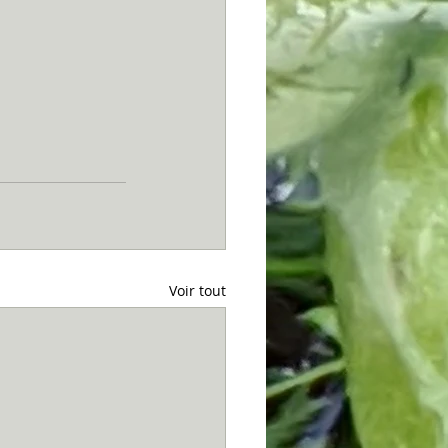
Voir tout