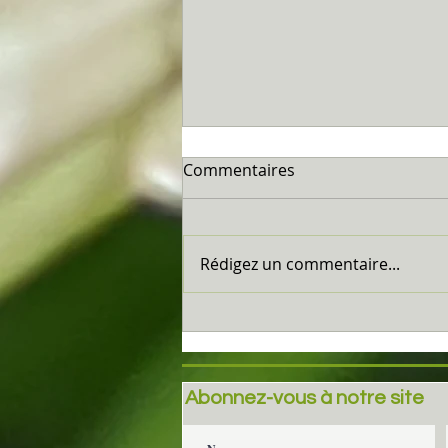
Commentaires
Marseillan...
Rédigez un commentaire...
Abonnez-vous à notre site