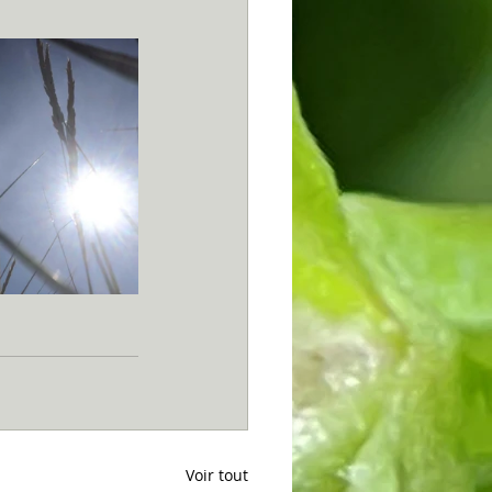
Voir tout