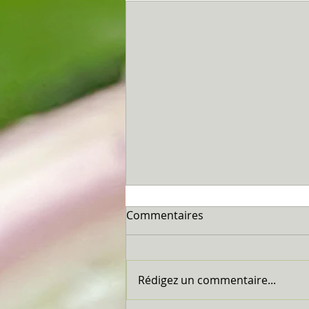
Commentaires
Marseillan...
Rédigez un commentaire...