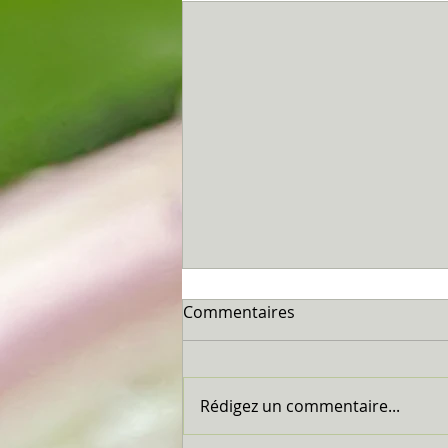
Commentaires
Marseillan...
Rédigez un commentaire...