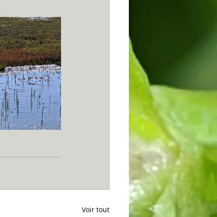
Voir tout