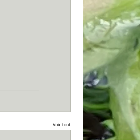
Voir tout