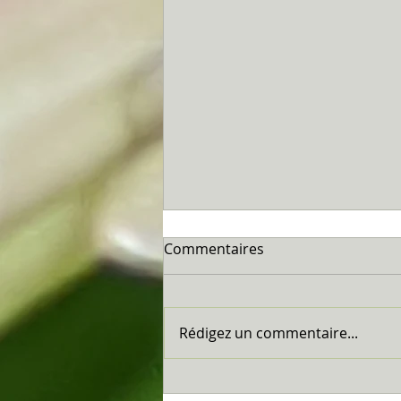
Commentaires
Marseillan...
Rédigez un commentaire...