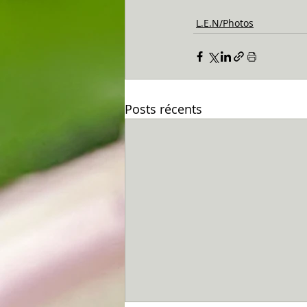
L.E.N/Photos
Posts récents