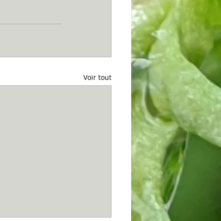
Voir tout